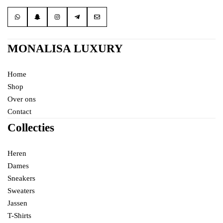
MONALISA LUXURY
Home
Shop
Over ons
Contact
Collecties
Heren
Dames
Sneakers
Sweaters
Jassen
T-Shirts