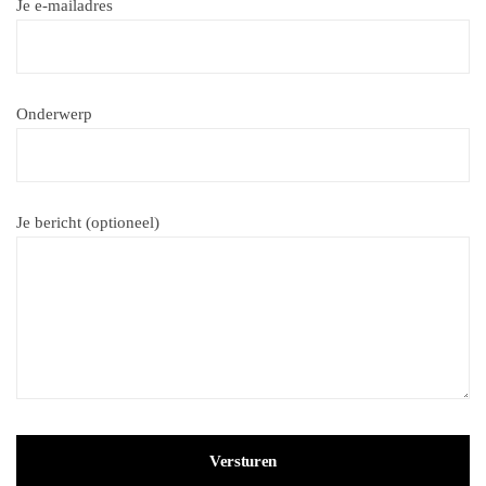
Je e-mailadres
Onderwerp
Je bericht (optioneel)