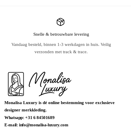
TRAININGSPAKKEN
HORLOGES
Snelle & betrouwbare levering
ZONNEBRILLEN
Vandaag besteld, binnen 1-3 werkdagen in huis. Veilig
verzonden met track & trace.
RIEMEN
Monalisa Luxury is dé online bestemming voor exclusieve
designer merkkleding.
Whatsapp: +31 6 84501689
E-mail: info@monalisa-luxury.com