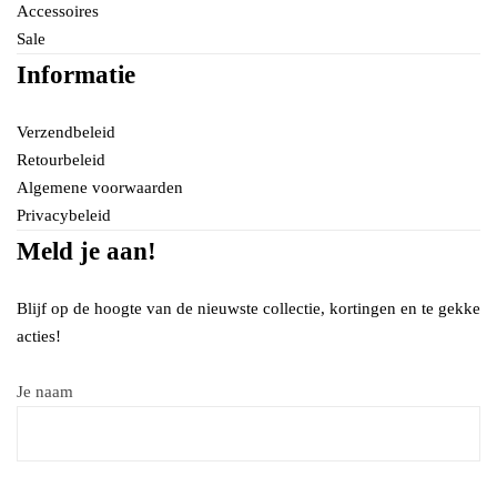
Accessoires
Sale
Informatie
Verzendbeleid
Retourbeleid
Algemene voorwaarden
Privacybeleid
Meld je aan!
Blijf op de hoogte van de nieuwste collectie, kortingen en te gekke
acties!
Je naam