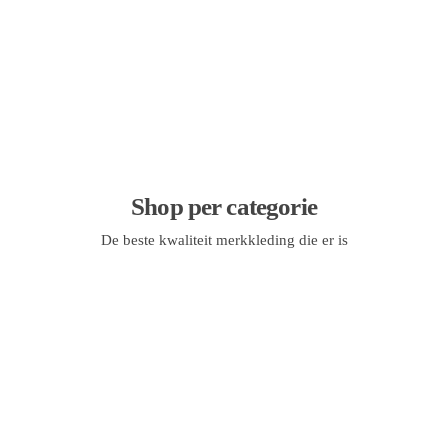
Shop per categorie
De beste kwaliteit merkkleding die er is
Heren
Dames