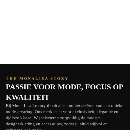
THE MONALISA STORY
PASSIE VOOR MODE, FOCUS OP
KWALITEIT
Bij Mona Lisa Luxury draait alles om het creëren van een unieke
mode-ervaring. Ons merk staat voor exclusiviteit, elegantie en
tijdloze klasse. Wij selecteren zorgvuldig de mooiste
designerkleding en accessoires, zodat jij altijd stijlvol en
zelfverzekerd voelt