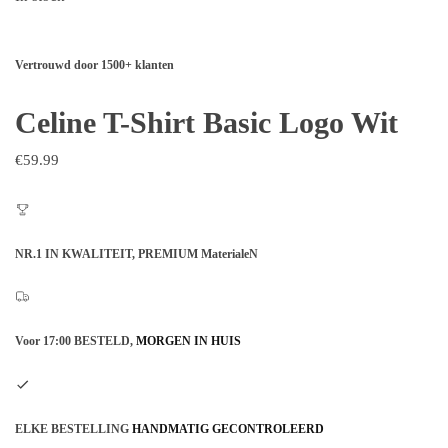
Vertrouwd door 1500+ klanten
Celine T-Shirt Basic Logo Wit
€
59.99
NR.1 IN KWALITEIT,
PREMIUM MaterialeN
Voor 17:00 BESTELD,
MORGEN IN HUIS
ELKE BESTELLING
HANDMATIG GECONTROLEERD