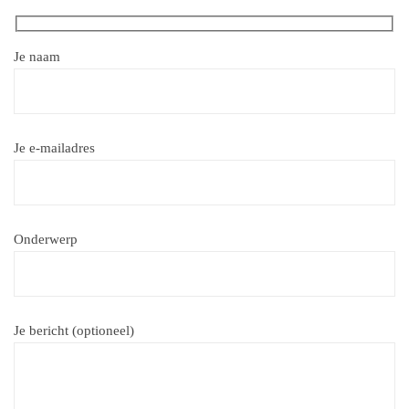
Je naam
Je e-mailadres
Onderwerp
Je bericht (optioneel)