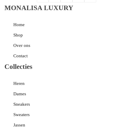
MONALISA LUXURY
Home
Shop
Over ons
Contact
Collecties
Heren
Dames
Sneakers
Sweaters
Jassen