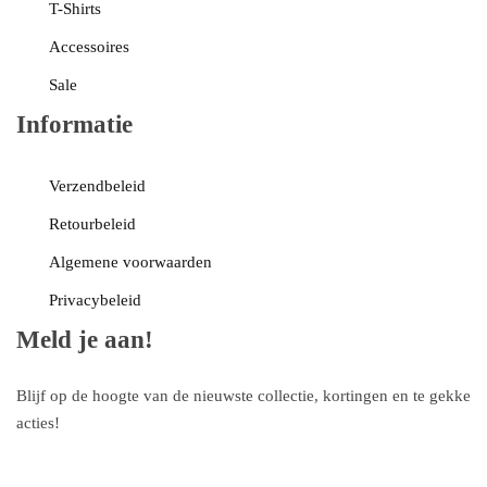
T-Shirts
Accessoires
Sale
Informatie
Verzendbeleid
Retourbeleid
Algemene voorwaarden
Privacybeleid
Meld je aan!
Blijf op de hoogte van de nieuwste collectie, kortingen en te gekke
acties!