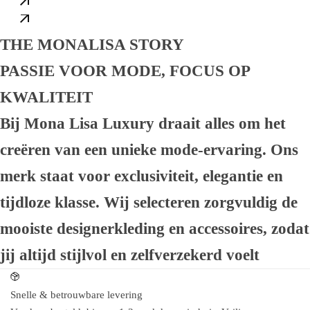
THE MONALISA STORY
PASSIE VOOR MODE, FOCUS OP
KWALITEIT
Bij Mona Lisa Luxury draait alles om het
creëren van een unieke mode-ervaring. Ons
merk staat voor exclusiviteit, elegantie en
tijdloze klasse. Wij selecteren zorgvuldig de
mooiste designerkleding en accessoires, zodat
jij altijd stijlvol en zelfverzekerd voelt
Snelle & betrouwbare levering