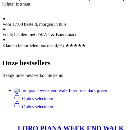
helpen je graag.
Voor 17:00 besteld, morgen in huis
Veilig betalen met iDEAL & Bancontact
Klanten beoordelen ons met 4,9/5 ★★★★★
Onze bestsellers
Bekijk onze best verkochte items
Opties selecteren
Opties selecteren
LORO PIANA WEEK END WALK