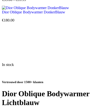
Dior Oblique Bodywarmer DonkerBlauw
€
180.00
In stock
Vertrouwd door 1500+ klanten
Dior Oblique Bodywarmer
Lichtblauw