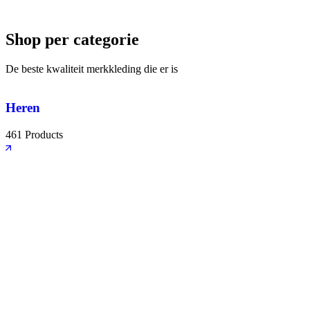
Shop per categorie
De beste kwaliteit merkkleding die er is
Heren
461 Products