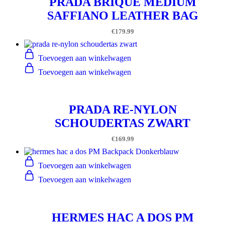
PRADA BRIQUE MEDIUM
SAFFIANO LEATHER BAG
€
179.99
Toevoegen aan winkelwagen
Toevoegen aan winkelwagen
PRADA RE-NYLON
SCHOUDERTAS ZWART
€
169.99
Toevoegen aan winkelwagen
Toevoegen aan winkelwagen
HERMES HAC A DOS PM