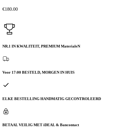
€
180.00
NR.1 IN KWALITEIT,
PREMIUM MaterialeN
Voor 17:00 BESTELD,
MORGEN IN HUIS
ELKE BESTELLING
HANDMATIG GECONTROLEERD
BETAAL VEILIG MET
iDEAL & Bancontact