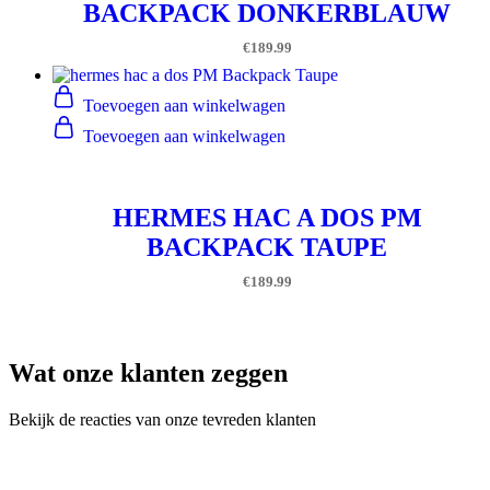
BACKPACK DONKERBLAUW
€
189.99
Toevoegen aan winkelwagen
Toevoegen aan winkelwagen
HERMES HAC A DOS PM
BACKPACK TAUPE
€
189.99
Wat onze klanten zeggen
Bekijk de reacties van onze tevreden klanten