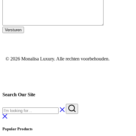
© 2026 Monalisa Luxury. Alle rechten voorbehouden.
Search Our Site
Popular Products