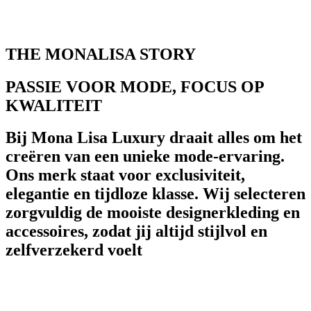
THE MONALISA STORY
PASSIE VOOR MODE, FOCUS OP
KWALITEIT
Bij Mona Lisa Luxury draait alles om het
creëren van een unieke mode-ervaring.
Ons merk staat voor exclusiviteit,
elegantie en tijdloze klasse. Wij selecteren
zorgvuldig de mooiste designerkleding en
accessoires, zodat jij altijd stijlvol en
zelfverzekerd voelt