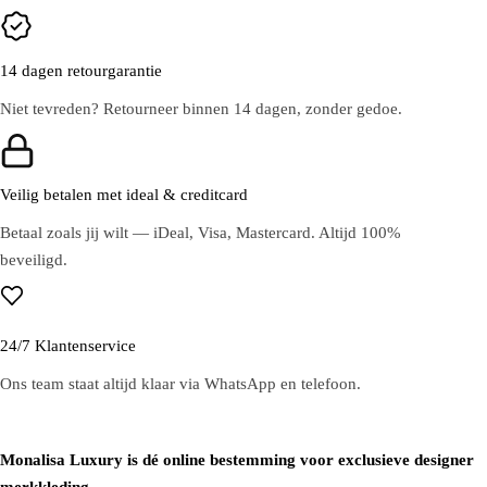
14 dagen retourgarantie
Niet tevreden? Retourneer binnen 14 dagen, zonder gedoe.
Veilig betalen met ideal & creditcard
Betaal zoals jij wilt — iDeal, Visa, Mastercard. Altijd 100%
beveiligd.
24/7 Klantenservice
Ons team staat altijd klaar via WhatsApp en telefoon.
Monalisa Luxury is dé online bestemming voor exclusieve designer
merkkleding.