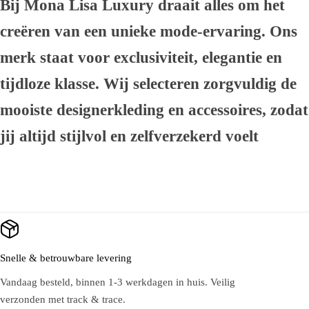
Bij Mona Lisa Luxury draait alles om het
creëren van een unieke mode-ervaring. Ons
merk staat voor exclusiviteit, elegantie en
tijdloze klasse. Wij selecteren zorgvuldig de
mooiste designerkleding en accessoires, zodat
jij altijd stijlvol en zelfverzekerd voelt
Snelle & betrouwbare levering
Vandaag besteld, binnen 1-3 werkdagen in huis. Veilig
verzonden met track & trace.