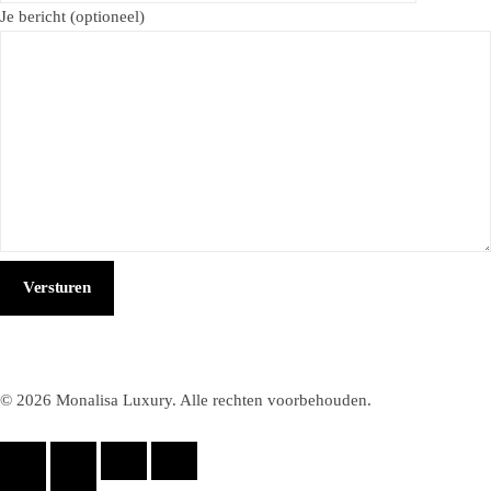
Je bericht (optioneel)
© 2026 Monalisa Luxury. Alle rechten voorbehouden.