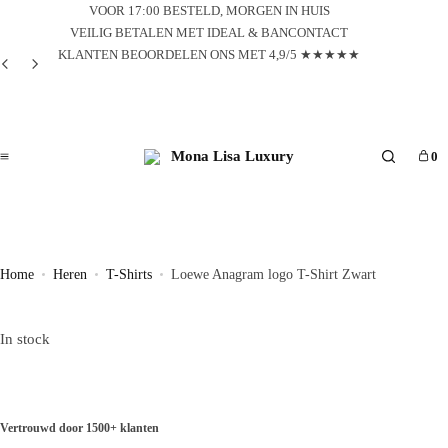
VOOR 17:00 BESTELD, MORGEN IN HUIS
VEILIG BETALEN MET IDEAL & BANCONTACT
KLANTEN BEOORDELEN ONS MET 4,9/5 ★★★★★
0
Search
Home
Heren
T-Shirts
Loewe Anagram logo T-Shirt Zwart
In stock
Vertrouwd door 1500+ klanten