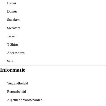
Heren
Dames
Sneakers
Sweaters
Jassen
T-Shirts
Accessoires
Sale
Informatie
Verzendbeleid
Retourbeleid
Algemene voorwaarden