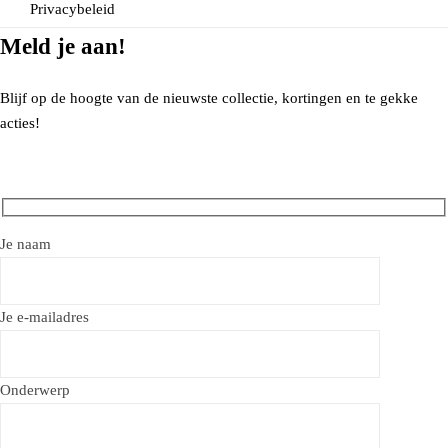
Privacybeleid
Meld je aan!
Blijf op de hoogte van de nieuwste collectie, kortingen en te gekke
acties!
Je naam
Je e-mailadres
Onderwerp