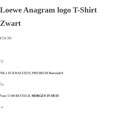
Loewe Anagram logo T-Shirt
Zwart
€
59.99
NR.1 IN KWALITEIT,
PREMIUM MaterialeN
Voor 17:00 BESTELD,
MORGEN IN HUIS