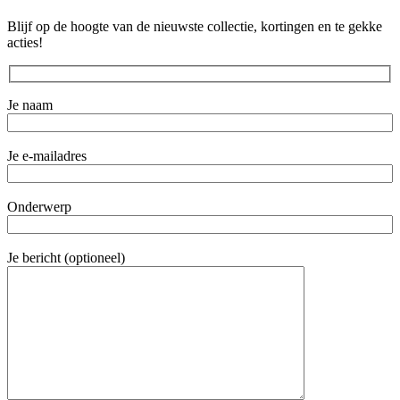
Blijf op de hoogte van de nieuwste collectie, kortingen en te gekke
acties!
Je naam
Je e-mailadres
Onderwerp
Je bericht (optioneel)