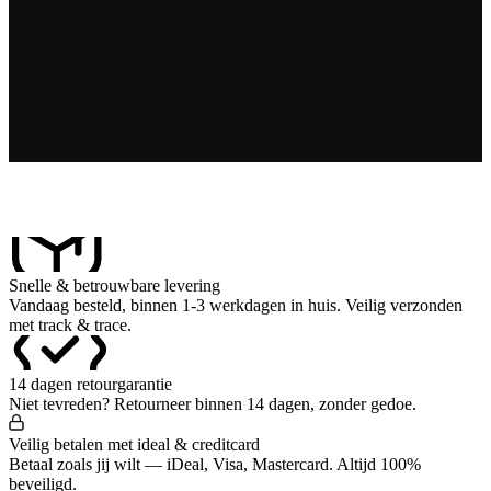
Snelle & betrouwbare levering
Vandaag besteld, binnen 1-3 werkdagen in huis. Veilig verzonden
met track & trace.
14 dagen retourgarantie
Niet tevreden? Retourneer binnen 14 dagen, zonder gedoe.
Veilig betalen met ideal & creditcard
Betaal zoals jij wilt — iDeal, Visa, Mastercard. Altijd 100%
beveiligd.