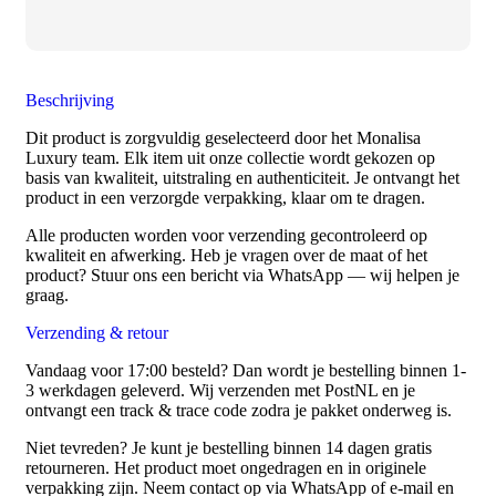
Beschrijving
Dit product is zorgvuldig geselecteerd door het Monalisa
Luxury team. Elk item uit onze collectie wordt gekozen op
basis van kwaliteit, uitstraling en authenticiteit. Je ontvangt het
product in een verzorgde verpakking, klaar om te dragen.
Alle producten worden voor verzending gecontroleerd op
kwaliteit en afwerking. Heb je vragen over de maat of het
product? Stuur ons een bericht via WhatsApp — wij helpen je
graag.
Verzending & retour
Vandaag voor 17:00 besteld? Dan wordt je bestelling binnen 1-
3 werkdagen geleverd. Wij verzenden met PostNL en je
ontvangt een track & trace code zodra je pakket onderweg is.
Niet tevreden? Je kunt je bestelling binnen 14 dagen gratis
retourneren. Het product moet ongedragen en in originele
verpakking zijn. Neem contact op via WhatsApp of e-mail en