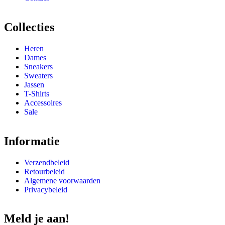
Collecties
Heren
Dames
Sneakers
Sweaters
Jassen
T-Shirts
Accessoires
Sale
Informatie
Verzendbeleid
Retourbeleid
Algemene voorwaarden
Privacybeleid
Meld je aan!