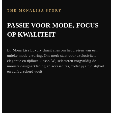
THE MONALISA STORY
PASSIE VOOR MODE, FOCUS
OP KWALITEIT
Bij Mona Lisa Luxury draait alles om het creëren van een
unieke mode-ervaring. Ons merk staat voor exclusiviteit,
elegantie en tijdloze klasse. Wij selecteren zorgvuldig de
mooiste designerkleding en accessoires, zodat jij altijd stijlvol
en zelfverzekerd voelt