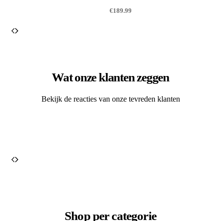
€
189.99
Wat onze klanten zeggen
Bekijk de reacties van onze tevreden klanten
Shop per categorie