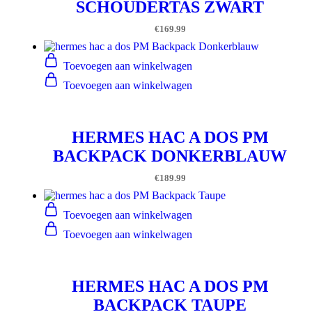
SCHOUDERTAS ZWART
€
169.99
Toevoegen aan winkelwagen
Toevoegen aan winkelwagen
HERMES HAC A DOS PM
BACKPACK DONKERBLAUW
€
189.99
Toevoegen aan winkelwagen
Toevoegen aan winkelwagen
HERMES HAC A DOS PM
BACKPACK TAUPE