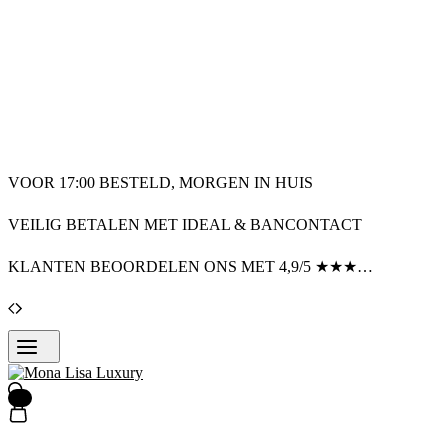
VOOR 17:00 BESTELD, MORGEN IN HUIS
VEILIG BETALEN MET IDEAL & BANCONTACT
KLANTEN BEOORDELEN ONS MET 4,9/5 ★★★★★
0