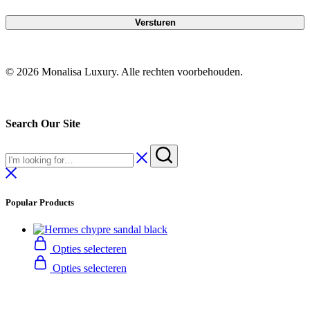
© 2026 Monalisa Luxury. Alle rechten voorbehouden.
Search Our Site
Popular Products
Opties selecteren
Opties selecteren