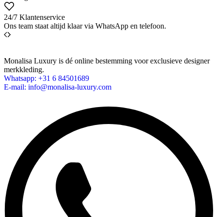
24/7 Klantenservice
Ons team staat altijd klaar via WhatsApp en telefoon.
Monalisa Luxury is dé online bestemming voor exclusieve designer
merkkleding.
Whatsapp: +31 6 84501689
E-mail: info@monalisa-luxury.com