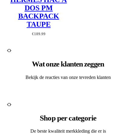
DOS PM
BACKPACK
TAUPE
€
189.99
Wat onze klanten zeggen
Bekijk de reacties van onze tevreden klanten
Shop per categorie
De beste kwaliteit merkkleding die er is