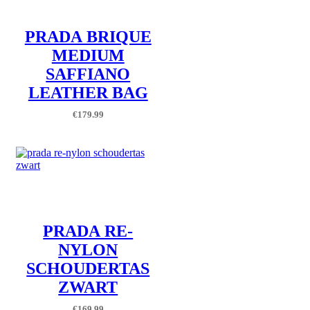
PRADA BRIQUE
MEDIUM
SAFFIANO
LEATHER BAG
€
179.99
PRADA RE-
NYLON
SCHOUDERTAS
ZWART
€
169.99