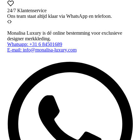
24/7 Klantenservice
Ons team staat altijd klaar via WhatsApp en telefoon.
Monalisa Luxury is dé online bestemming voor exclusieve
designer merkkleding.
Whatsapp: +31 6 84501689
E-mail: info@monalisa-luxury.com