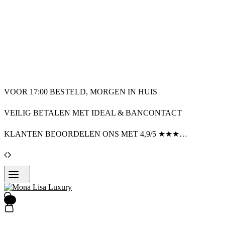
VOOR 17:00 BESTELD, MORGEN IN HUIS
VEILIG BETALEN MET IDEAL & BANCONTACT
KLANTEN BEOORDELEN ONS MET 4,9/5 ★★★★★
Search
0
Winkelwagen