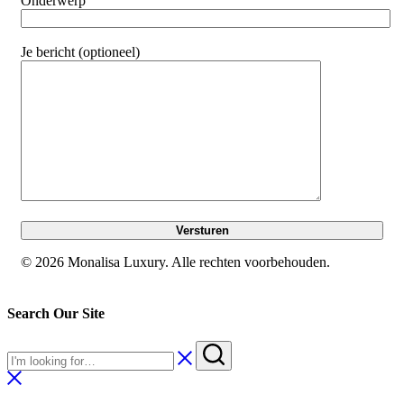
Onderwerp
Je bericht (optioneel)
© 2026 Monalisa Luxury. Alle rechten voorbehouden.
Search Our Site