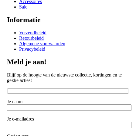
Accessoires
Sale
Informatie
Verzendbeleid
Retourbeleid
Algemene voorwaarden
Privacybeleid
Meld je aan!
Blijf op de hoogte van de nieuwste collectie, kortingen en te
gekke acties!
Je naam
Je e-mailadres