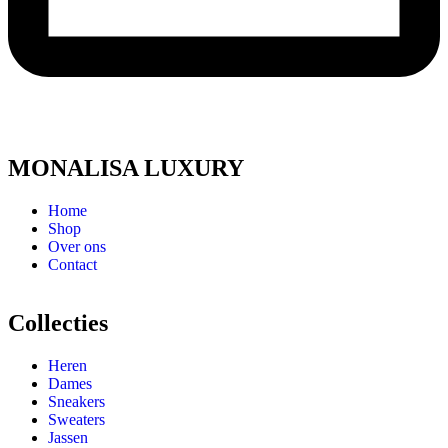
MONALISA LUXURY
Home
Shop
Over ons
Contact
Collecties
Heren
Dames
Sneakers
Sweaters
Jassen