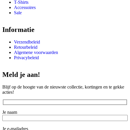
T-Shirts
Accessoires
Sale
Informatie
Verzendbeleid
Retourbeleid
Algemene voorwaarden
Privacybeleid
Meld je aan!
Blijf op de hoogte van de nieuwste collectie, kortingen en te gekke
acties!
Je naam
Je e-mailadres