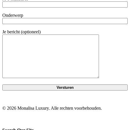
Onderwerp
Je bericht (optioneel)
© 2026 Monalisa Luxury. Alle rechten voorbehouden.