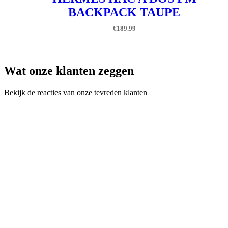
BACKPACK TAUPE
€
189.99
Wat onze klanten zeggen
Bekijk de reacties van onze tevreden klanten