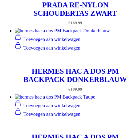
PRADA RE-NYLON
SCHOUDERTAS ZWART
€
169.99
Toevoegen aan winkelwagen
Toevoegen aan winkelwagen
HERMES HAC A DOS PM
BACKPACK DONKERBLAUW
€
189.99
Toevoegen aan winkelwagen
Toevoegen aan winkelwagen
HERMES HAC A DOS PM