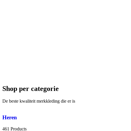
Shop per categorie
De beste kwaliteit merkkleding die er is
Heren
461 Products