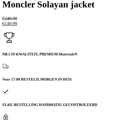
Moncler Solayan jacket
€
240.00
€
149.99
NR.1 IN KWALITEIT,
PREMIUM MaterialeN
Voor 17:00 BESTELD,
MORGEN IN HUIS
ELKE BESTELLING
HANDMATIG GECONTROLEERD