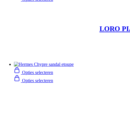
LORO PI
Opties selecteren
Opties selecteren