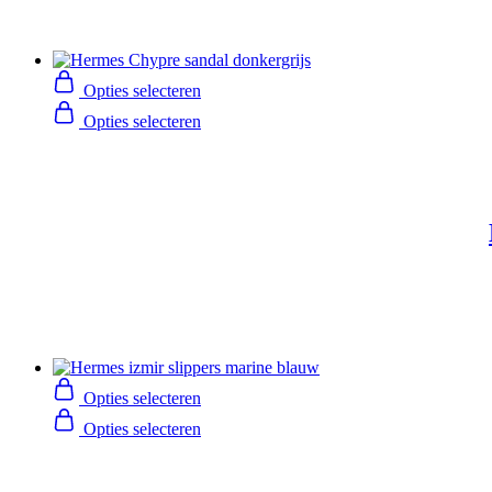
Opties selecteren
Opties selecteren
Opties selecteren
Opties selecteren