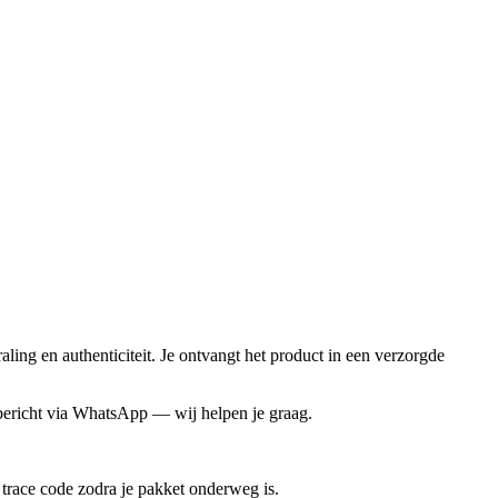
aling en authenticiteit. Je ontvangt het product in een verzorgde
 bericht via WhatsApp — wij helpen je graag.
trace code zodra je pakket onderweg is.