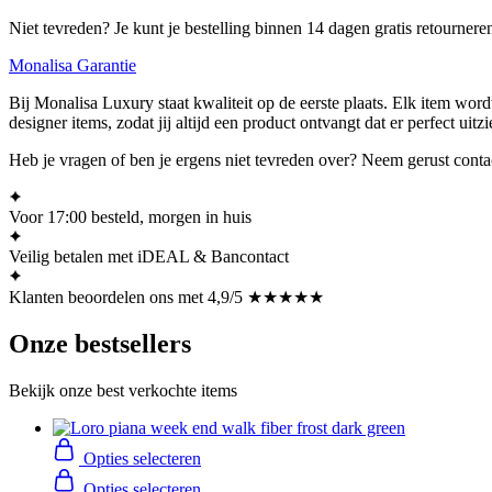
Niet tevreden? Je kunt je bestelling binnen 14 dagen gratis retourner
Monalisa Garantie
Bij Monalisa Luxury staat kwaliteit op de eerste plaats. Elk item wor
designer items, zodat jij altijd een product ontvangt dat er perfect uitzi
Heb je vragen of ben je ergens niet tevreden over? Neem gerust conta
Voor 17:00 besteld, morgen in huis
Veilig betalen met iDEAL & Bancontact
Klanten beoordelen ons met 4,9/5 ★★★★★
Onze bestsellers
Bekijk onze best verkochte items
Opties selecteren
Opties selecteren