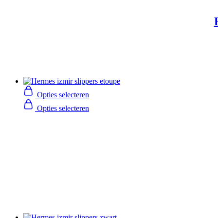
Opties selecteren
Opties selecteren