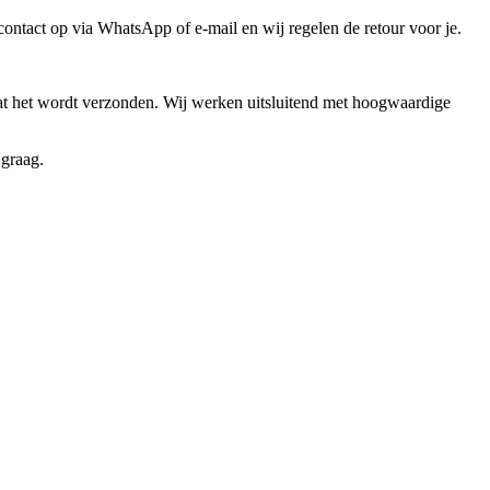
contact op via WhatsApp of e-mail en wij regelen de retour voor je.
rdat het wordt verzonden. Wij werken uitsluitend met hoogwaardige
graag.