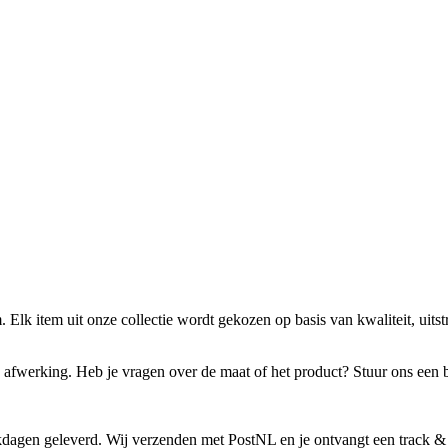
Elk item uit onze collectie wordt gekozen op basis van kwaliteit, uitstr
 afwerking. Heb je vragen over de maat of het product? Stuur ons een
dagen geleverd. Wij verzenden met PostNL en je ontvangt een track & 