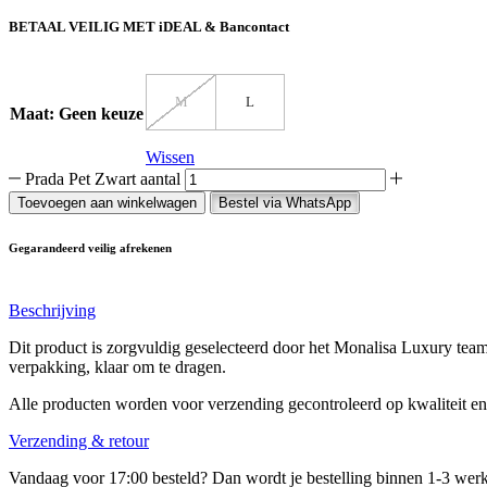
BETAAL VEILIG MET
iDEAL & Bancontact
M
L
Maat
:
Geen keuze
Wissen
Prada Pet Zwart aantal
Toevoegen aan winkelwagen
Bestel via WhatsApp
Gegarandeerd veilig afrekenen
Beschrijving
Dit product is zorgvuldig geselecteerd door het Monalisa Luxury team. 
verpakking, klaar om te dragen.
Alle producten worden voor verzending gecontroleerd op kwaliteit en
Verzending & retour
Vandaag voor 17:00 besteld? Dan wordt je bestelling binnen 1-3 werk