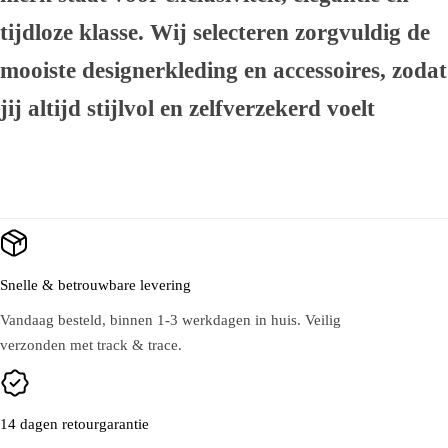
tijdloze klasse. Wij selecteren zorgvuldig de
mooiste designerkleding en accessoires, zodat
jij altijd stijlvol en zelfverzekerd voelt
Snelle & betrouwbare levering
Vandaag besteld, binnen 1-3 werkdagen in huis. Veilig
verzonden met track & trace.
14 dagen retourgarantie