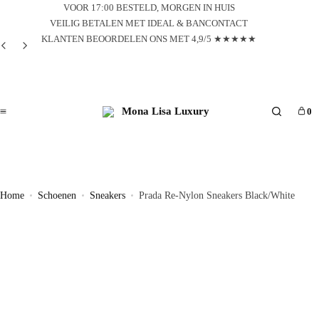
VOOR 17:00 BESTELD, MORGEN IN HUIS
VEILIG BETALEN MET IDEAL & BANCONTACT
KLANTEN BEOORDELEN ONS MET 4,9/5 ★★★★★
0
Search
Home
Schoenen
Sneakers
Prada Re-Nylon Sneakers Black/White