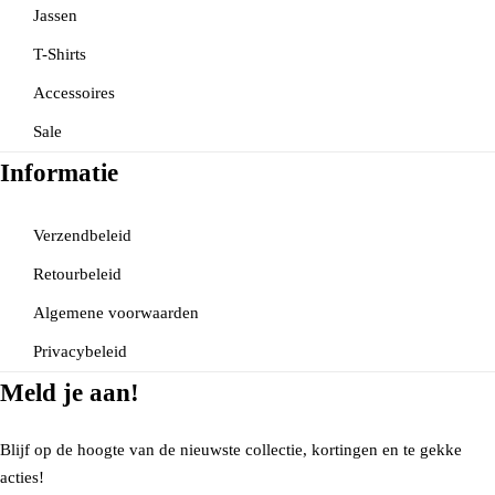
Jassen
T-Shirts
Accessoires
Sale
Informatie
Verzendbeleid
Retourbeleid
Algemene voorwaarden
Privacybeleid
Meld je aan!
Blijf op de hoogte van de nieuwste collectie, kortingen en te gekke
acties!