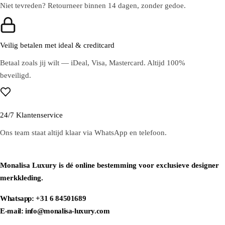
Niet tevreden? Retourneer binnen 14 dagen, zonder gedoe.
Veilig betalen met ideal & creditcard
Betaal zoals jij wilt — iDeal, Visa, Mastercard. Altijd 100%
beveiligd.
24/7 Klantenservice
Ons team staat altijd klaar via WhatsApp en telefoon.
Monalisa Luxury is dé online bestemming voor exclusieve designer
merkkleding.
Whatsapp: +31 6 84501689
E-mail: info@monalisa-luxury.com