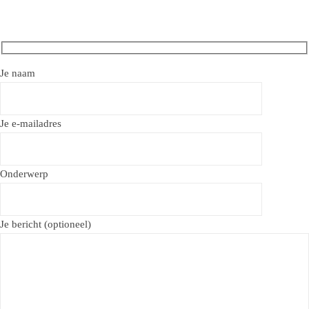
Je naam
Je e-mailadres
Onderwerp
Je bericht (optioneel)