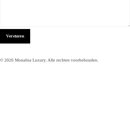
© 2026 Monalisa Luxury. Alle rechten voorbehouden.