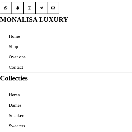
MONALISA LUXURY
Home
Shop
Over ons
Contact
Collecties
Heren
Dames
Sneakers
Sweaters