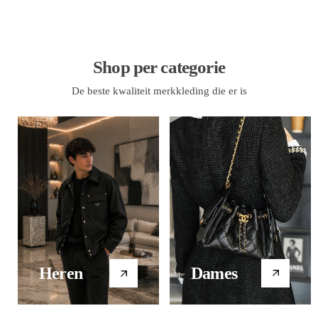
Shop per categorie
De beste kwaliteit merkkleding die er is
Dames
Heren