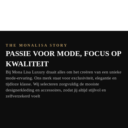
THE MONALISA STORY
PASSIE VOOR MODE, FOCUS OP
KWALITEIT
Bij Mona Lisa Luxury draait alles om het creëren van een unieke
mode-ervaring. Ons merk staat voor exclusiviteit, elegantie en
tijdloze klasse. Wij selecteren zorgvuldig de mooiste
designerkleding en accessoires, zodat jij altijd stijlvol en
zelfverzekerd voelt