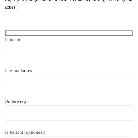
acties!
Je naam
Je e-mailadres
Onderwerp
Je bericht (optioneel)