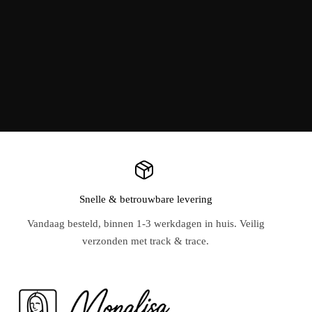
Snelle & betrouwbare levering
Vandaag besteld, binnen 1-3 werkdagen in huis. Veilig
verzonden met track & trace.