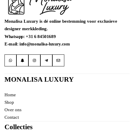
Monalisa Luxury is dé online bestemming voor exclusieve
designer merkkleding.
Whatsapp: +31 6 84501689
E-mail: info@monalisa-luxury.com
MONALISA LUXURY
Home
Shop
Over ons
Contact
Collecties