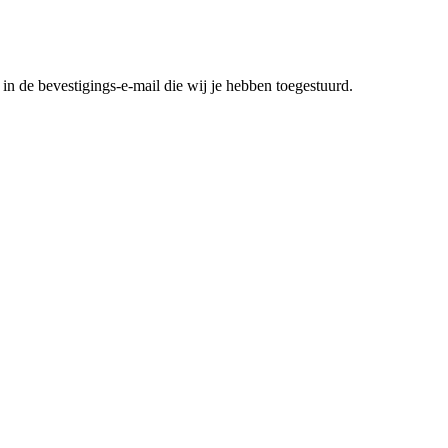
in de bevestigings-e-mail die wij je hebben toegestuurd.