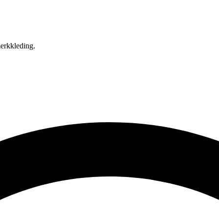
erkkleding.