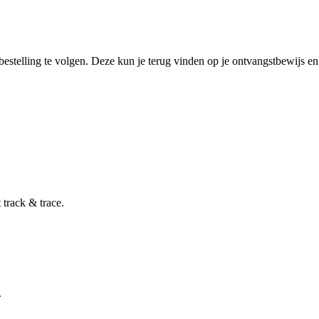
stelling te volgen. Deze kun je terug vinden op je ontvangstbewijs en 
track & trace.
.